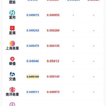
建設
-
-
0.049015
0.049955
富邦
-
-
0.049243
0.050269
星展
-
-
0.049475
0.050135
上海商業
0.04946
0.05012
-
-
華僑
-
-
0.050143
0.0495169
交通
-
-
0.049511
0.049973
南洋商業