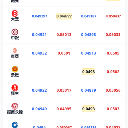
創興
0.049297
0.049777
0.049187
0.050437
大眾
0.04921
0.05013
0.04893
0.05033
中銀
0.04932
0.0501
0.04913
0.0505
東亞
-
-
0.0493
0.0502
景緻
0.04922
0.05017
0.04879
0.05056
恒生
0.04949
0.04995
0.0493
0.0503
招商永隆
0.0495
0.05027
0.050067
0.049234