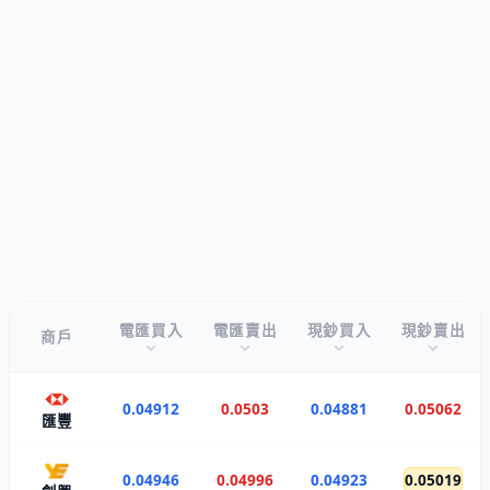
電匯買入
電匯賣出
現鈔買入
現鈔賣出
商戶
0.04912
0.0503
0.04881
0.05062
匯豐
0.04946
0.04996
0.04923
0.05019