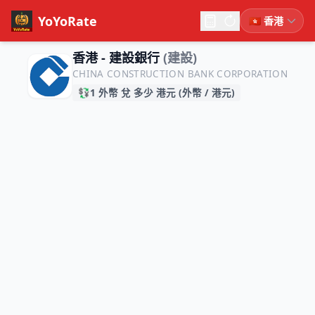
YoYoRate
香港 - 建設銀行
(建設)
CHINA CONSTRUCTION BANK CORPORATION
💱
1 外幣 兌 多少 港元 (外幣 / 港元)