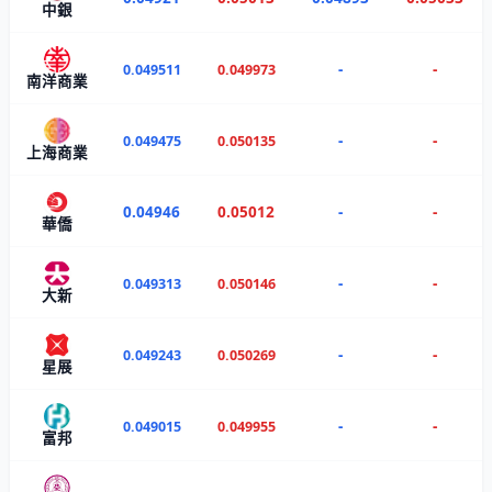
中銀
-
-
0.049511
0.049973
南洋商業
-
-
0.049475
0.050135
上海商業
0.04946
0.05012
-
-
華僑
-
-
0.049313
0.050146
大新
-
-
0.049243
0.050269
星展
-
-
0.049015
0.049955
富邦