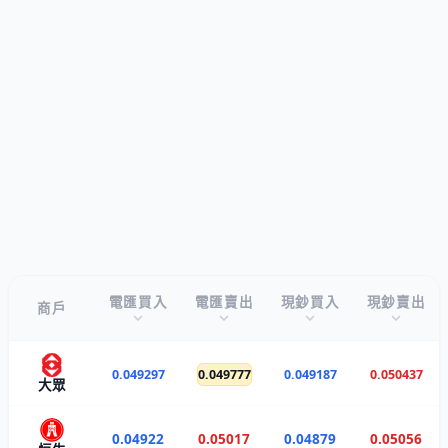
電匯買入
電匯賣出
現鈔買入
現鈔賣出
商戶
0.049297
0.049777
0.049187
0.050437
大眾
0.04922
0.05017
0.04879
0.05056