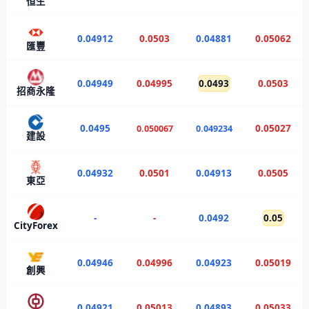
恒生
0.04912
0.0503
0.04881
0.05062
匯豐
0.04949
0.04995
0.0493
0.0503
招商永隆
0.0495
0.05027
0.050067
0.049234
建設
0.04932
0.0501
0.04913
0.0505
東亞
-
-
0.0492
0.05
CityForex
0.04946
0.04996
0.04923
0.05019
創興
0.04921
0.05013
0.04893
0.05033