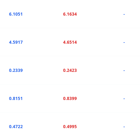
6.1051
6.1634
-
4.5917
4.6514
-
0.2339
0.2423
-
0.8151
0.8399
-
0.4722
0.4995
-