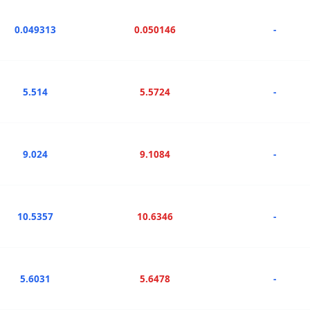
0.049313
0.050146
-
5.514
5.5724
-
9.024
9.1084
-
10.5357
10.6346
-
5.6031
5.6478
-