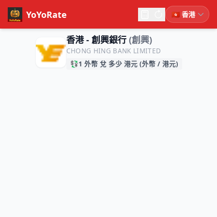
YoYoRate
香港 - 創興銀行
(創興)
CHONG HING BANK LIMITED
💱
1 外幣 兌 多少 港元 (外幣 / 港元)