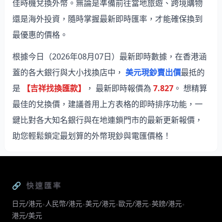
佳時機兌換外幣。無論是準備前往當地旅遊、跨境購物
還是海外投資，隨時掌握最新即時匯率，才能確保換到
最優惠的價格。
根據今日（2026年08月07日）最新即時數據，在香港涵
蓋的各大銀行與大小找換店中，
美元現鈔賣出價
最抵的
是
【吉祥找換匯款】
， 最新即時報價為
7.827
。 想精算
最佳的兌換價，建議善用上方表格的即時排序功能，一
鍵比對各大知名銀行與在地連鎖門市的最新更新報價，
助您輕鬆鎖定最划算的外幣現鈔與電匯價格！
🔗 快速匯率
日元/港元
人民幣/港元
美元/港元
歐元/港元
英鎊/港元
•
•
•
•
•
港元/美元