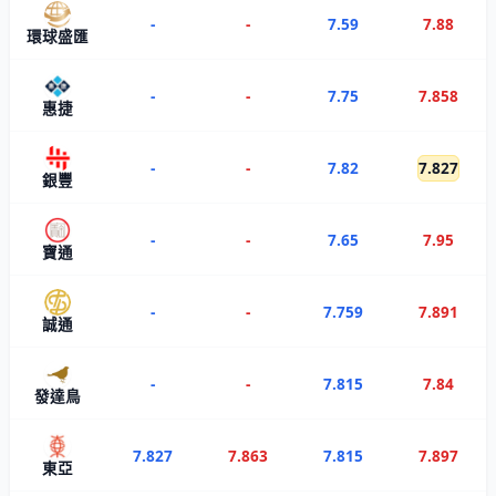
-
-
7.59
7.88
環球盛匯
-
-
7.75
7.858
惠捷
-
-
7.82
7.827
銀豐
-
-
7.65
7.95
寶通
-
-
7.759
7.891
誠通
-
-
7.815
7.84
發達鳥
7.827
7.863
7.815
7.897
東亞