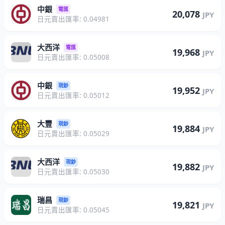
中銀
電匯
20,078
JPY
日元賣出匯率: 0.04981
大西洋
電匯
19,968
JPY
日元賣出匯率: 0.05008
中銀
現鈔
19,952
JPY
日元賣出匯率: 0.05012
大豐
現鈔
19,884
JPY
日元賣出匯率: 0.05029
大西洋
現鈔
19,882
JPY
日元賣出匯率: 0.05030
瑞昌
現鈔
19,821
JPY
日元賣出匯率: 0.05045