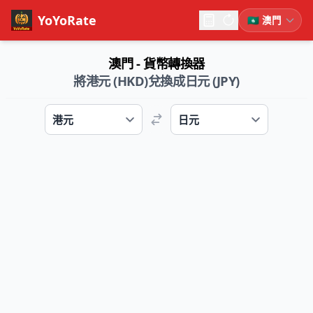
YoYoRate
澳門 - 貨幣轉換器
將港元 (HKD)兌換成日元 (JPY)