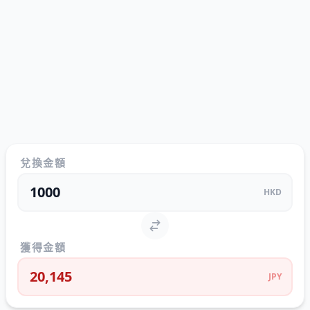
兌換金額
HKD
獲得金額
20,145
JPY