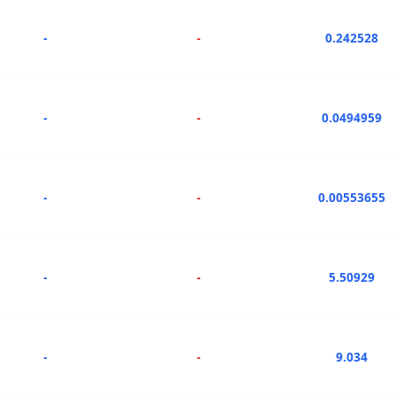
-
-
0.242528
-
-
0.0494959
-
-
0.00553655
-
-
5.50929
-
-
9.034