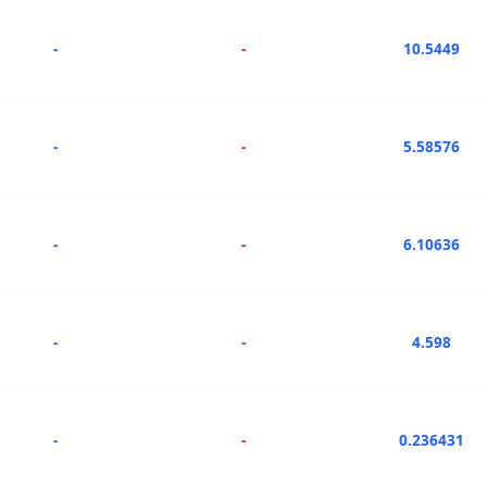
-
-
10.5449
-
-
5.58576
-
-
6.10636
-
-
4.598
-
-
0.236431