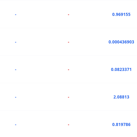
-
-
0.969155
-
-
0.000436903
-
-
0.0823371
-
-
2.08813
-
-
0.819786