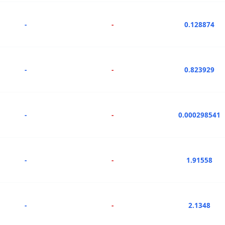
-
-
0.128874
-
-
0.823929
-
-
0.000298541
-
-
1.91558
-
-
2.1348