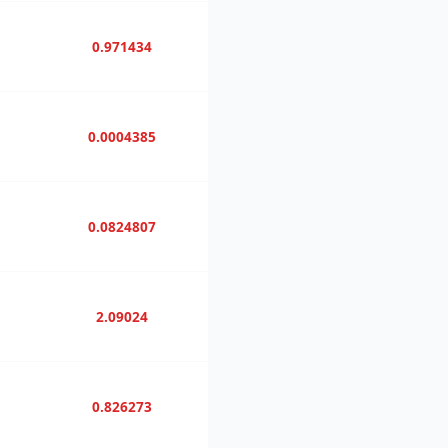
0.971434
0.0004385
0.0824807
2.09024
0.826273