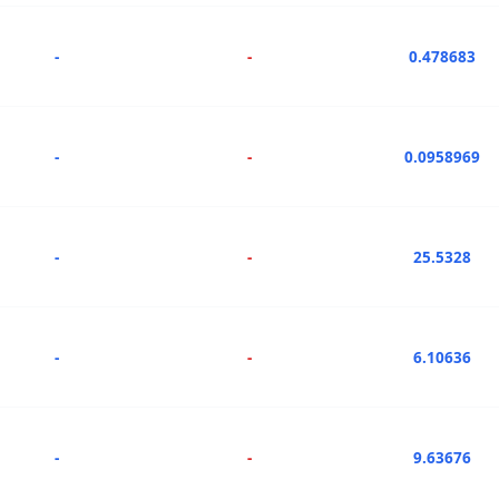
-
-
0.478683
-
-
0.0958969
-
-
25.5328
-
-
6.10636
-
-
9.63676