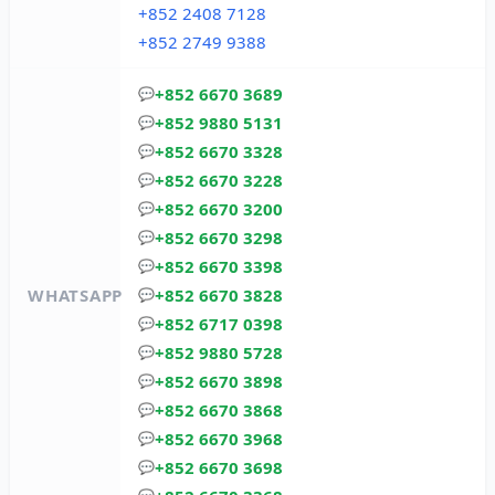
+852 2408 7128
+852 2749 9388
+852 6670 3689
💬
+852 9880 5131
💬
+852 6670 3328
💬
+852 6670 3228
💬
+852 6670 3200
💬
+852 6670 3298
💬
+852 6670 3398
💬
WHATSAPP
+852 6670 3828
💬
+852 6717 0398
💬
+852 9880 5728
💬
+852 6670 3898
💬
+852 6670 3868
💬
+852 6670 3968
💬
+852 6670 3698
💬