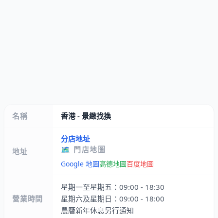
名稱
香港 - 景緻找換
分店地址
🗺️ 門店地圖
地址
Google 地圖
高德地圖
百度地圖
星期一至星期五：09:00 - 18:30
營業時間
星期六及星期日：09:00 - 18:00
農曆新年休息另行通知