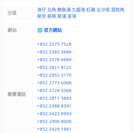
灣仔
,
北角
,
鰂魚涌
,
九龍灣
,
紅磡
,
尖沙咀
,
荔枝角
,
分區
葵芳
,
葵興
,
葵涌
,
荃灣
網站
🌐 官方網站
+852 2575 7528
+852 2383 3686
+852 2578 6689
+852 2811 9122
+852 2952 3170
+852 2773 6068
+852 2724 3368
聯繫電話
+852 2811 3893
+852 2388 8391
+852 2423 9993
+852 2400 8008
+852 2429 1881