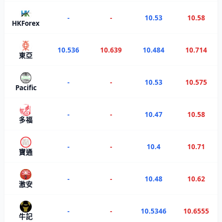
-
-
10.53
10.58
HKForex
10.536
10.639
10.484
10.714
東亞
-
-
10.53
10.575
Pacific
-
-
10.47
10.58
多福
-
-
10.4
10.71
寶通
-
-
10.48
10.62
激安
-
-
10.5346
10.6555
牛記