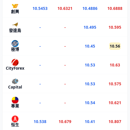
10.5453
10.6321
10.4886
10.6888
創興
-
-
10.495
10.595
發達鳥
-
-
10.45
10.56
極博
-
-
10.53
10.63
CityForex
-
-
10.53
10.575
Capital
-
-
10.54
10.621
專業
10.538
10.679
10.41
10.807
恒生