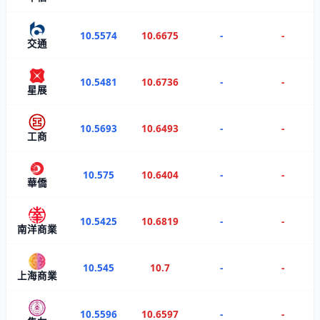
10.5574
10.6675
-
-
交通
10.5481
10.6736
-
-
星展
10.5693
10.6493
-
-
工商
10.575
10.6404
-
-
華僑
10.5425
10.6819
-
-
南洋商業
10.545
10.7
-
-
上海商業
10.5596
10.6597
-
-