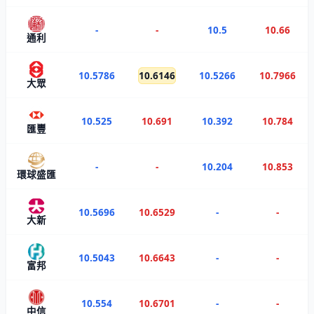
-
-
10.5
10.66
通利
10.5786
10.6146
10.5266
10.7966
大眾
10.525
10.691
10.392
10.784
匯豐
-
-
10.204
10.853
環球盛匯
10.5696
10.6529
-
-
大新
10.5043
10.6643
-
-
富邦
10.554
10.6701
-
-
中信