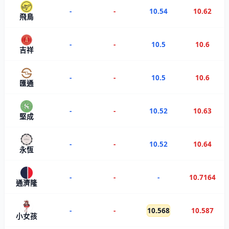
-
-
10.54
10.62
飛鳥
-
-
10.5
10.6
吉祥
-
-
10.5
10.6
匯通
-
-
10.52
10.63
堅成
-
-
10.52
10.64
永恆
-
-
-
10.7164
通濟隆
-
-
10.568
10.587
小女孩