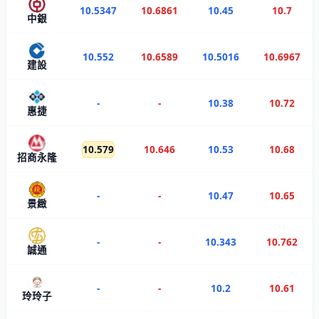
10.5347
10.6861
10.45
10.7
中銀
10.552
10.6589
10.5016
10.6967
建設
-
-
10.38
10.72
惠捷
10.579
10.646
10.53
10.68
招商永隆
-
-
10.47
10.65
景緻
-
-
10.343
10.762
誠通
-
-
10.2
10.61
玲玲子