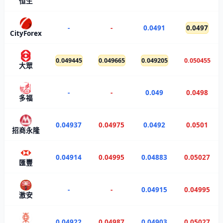
恒生
-
-
0.0491
0.0497
CityForex
0.049445
0.049665
0.049205
0.050455
大眾
-
-
0.049
0.0498
多福
0.04937
0.04975
0.0492
0.0501
招商永隆
0.04914
0.04995
0.04883
0.05027
匯豐
-
-
0.04915
0.04995
激安
0.04922
0.04987
0.04903
0.05027