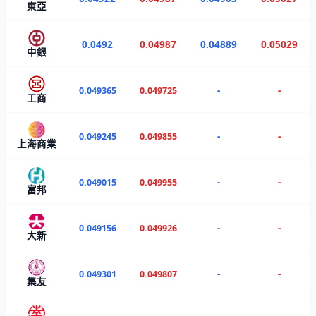
東亞
0.0492
0.04987
0.04889
0.05029
中銀
-
-
0.049365
0.049725
工商
-
-
0.049245
0.049855
上海商業
-
-
0.049015
0.049955
富邦
-
-
0.049156
0.049926
大新
-
-
0.049301
0.049807
集友