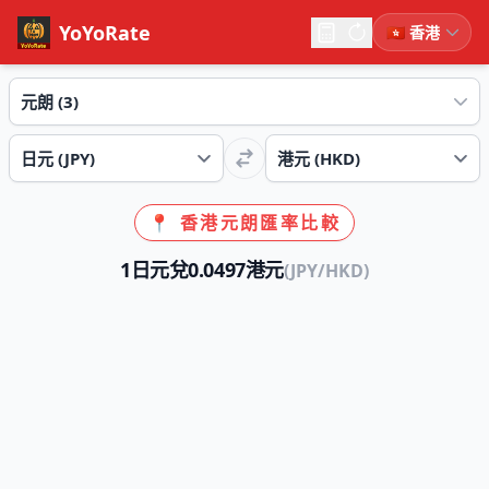
YoYoRate
📍 香港元朗匯率比較
1日元兌0.0497港元
(JPY/HKD)