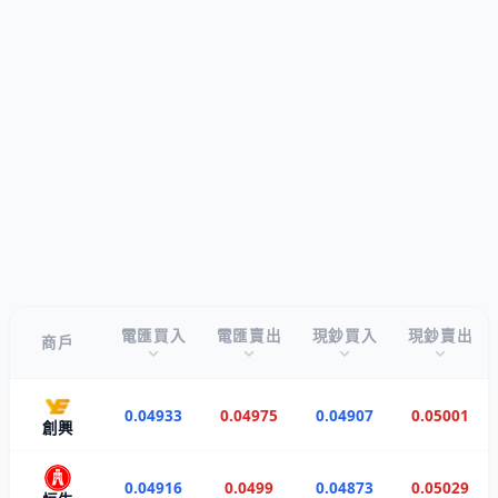
電匯買入
電匯賣出
現鈔買入
現鈔賣出
商戶
0.04933
0.04975
0.04907
0.05001
創興
0.04916
0.0499
0.04873
0.05029