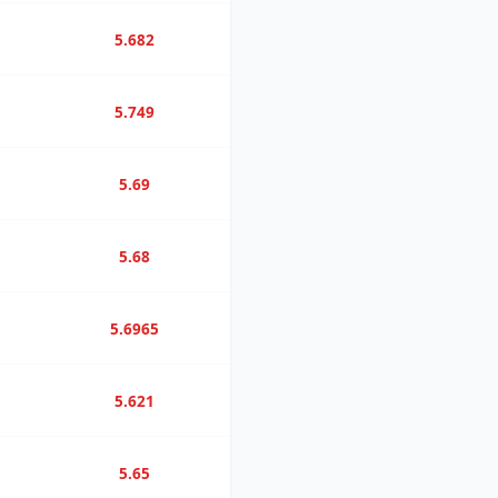
5.682
5.749
5.69
5.68
5.6965
5.621
5.65