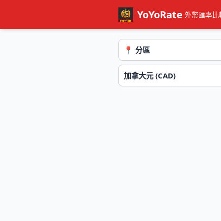
YoYoRate
外幣匯率比