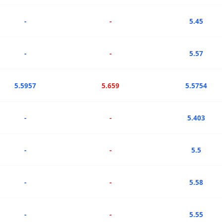
-
-
5.45
-
-
5.57
5.5957
5.659
5.5754
-
-
5.403
-
-
5.5
-
-
5.58
-
-
5.55