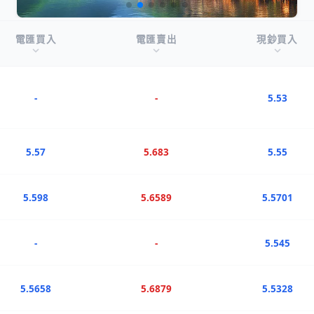
電匯買入
電匯賣出
現鈔買入
-
-
5.53
5.57
5.683
5.55
5.598
5.6589
5.5701
-
-
5.545
5.5658
5.6879
5.5328