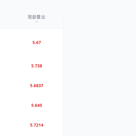
現鈔賣出
5.67
5.738
5.6837
5.645
5.7214