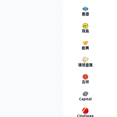
惠捷
飛鳥
創興
環球盛匯
吉祥
Capital
CityForex