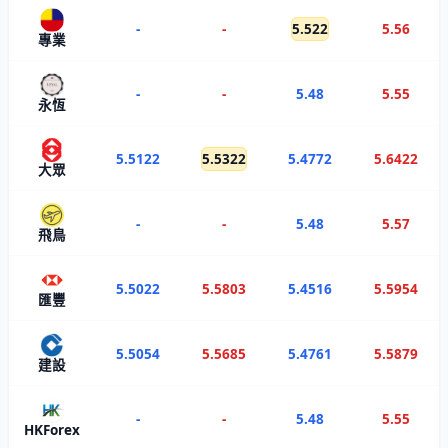
-
-
5.522
5.56
專業
-
-
5.48
5.55
永恆
5.5122
5.5322
5.4772
5.6422
大眾
-
-
5.48
5.57
飛鳥
5.5022
5.5803
5.4516
5.5954
匯豐
5.5054
5.5685
5.4761
5.5879
建設
-
-
5.48
5.55
HKForex