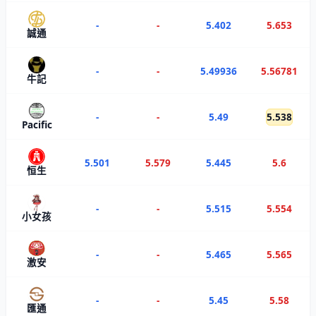
-
-
5.402
5.653
誠通
-
-
5.49936
5.56781
牛記
-
-
5.49
5.538
Pacific
5.501
5.579
5.445
5.6
恒生
-
-
5.515
5.554
小女孩
-
-
5.465
5.565
激安
-
-
5.45
5.58
匯通