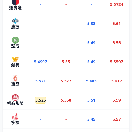
-
-
-
5.5724
通濟隆
-
-
5.38
5.61
惠捷
-
-
5.49
5.55
堅成
5.4997
5.55
5.49
5.5597
創興
5.521
5.572
5.485
5.612
東亞
5.525
5.558
5.51
5.59
招商永隆
-
-
5.45
5.57
多福