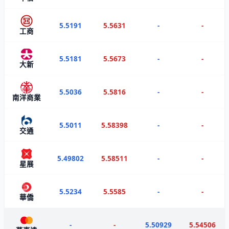
5.5191
5.5631
-
-
工商
5.5181
5.5673
-
-
大新
5.5036
5.5816
-
-
南洋商業
5.5011
5.58398
-
-
交通
5.49802
5.58511
-
-
星展
5.5234
5.5585
-
-
華僑
-
-
5.50929
5.54506