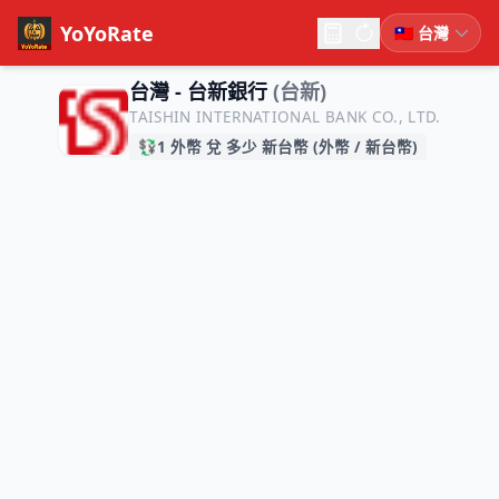
YoYoRate
台灣 - 台新銀行
(台新)
TAISHIN INTERNATIONAL BANK CO., LTD.
💱
1 外幣 兌 多少 新台幣 (外幣 / 新台幣)