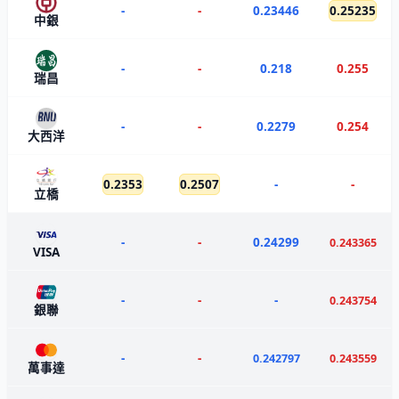
-
-
0.23446
0.25235
中銀
-
-
0.218
0.255
瑞昌
-
-
0.2279
0.254
大西洋
0.2353
0.2507
-
-
立橋
-
-
0.24299
0.243365
VISA
-
-
-
0.243754
銀聯
-
-
0.242797
0.243559
萬事達