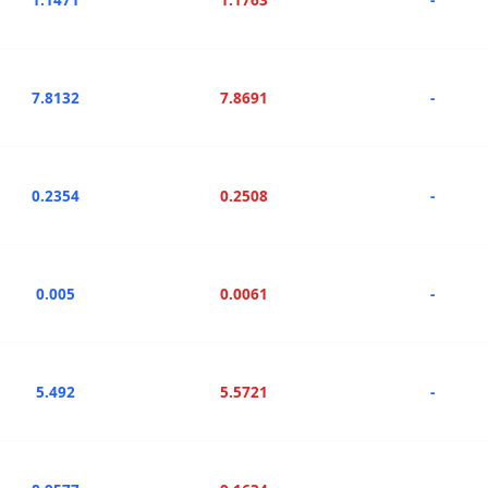
7.8132
7.8691
-
0.2354
0.2508
-
0.005
0.0061
-
5.492
5.5721
-