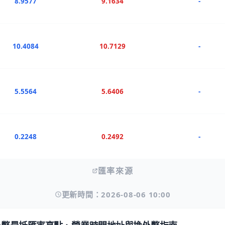
8.9577
9.1634
-
10.4084
10.7129
-
5.5564
5.6406
-
0.2248
0.2492
-
匯率來源
更新時間：2026-08-06 10:00