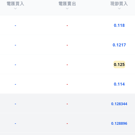
電匯買入
電匯賣出
現鈔買入
-
-
0.118
-
-
0.1217
-
-
0.125
-
-
0.114
-
-
0.128344
-
-
0.128896