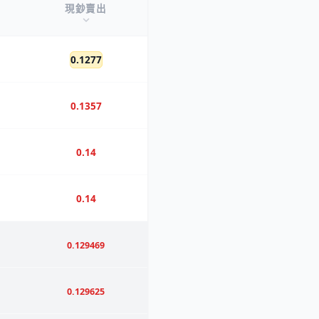
現鈔賣出
0.1277
0.1357
0.14
0.14
0.129469
0.129625