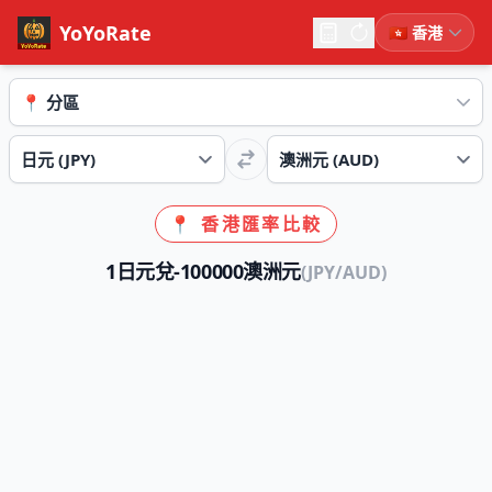
YoYoRate
📍 香港匯率比較
1日元兌-100000澳洲元
(JPY/AUD)