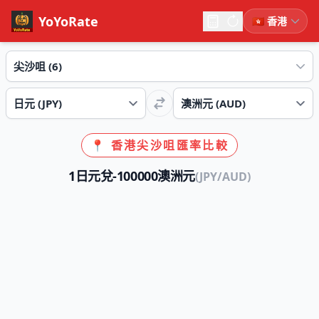
YoYoRate
📍 香港尖沙咀匯率比較
1日元兌-100000澳洲元
(JPY/AUD)