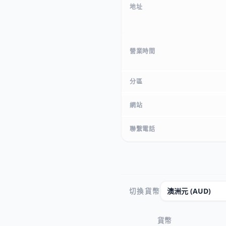
地址
營業時間
分區
網站
聯繫電話
切換貨幣
貨幣