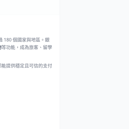
180 個國家與地區。銀
物
等功能，成為旅客、留學
都能提供穩定且可信的支付