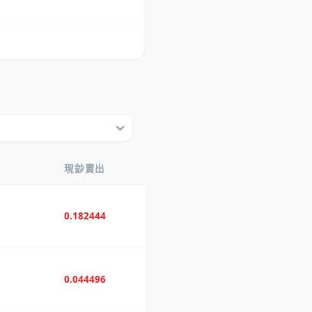
現鈔賣出
0.182444
0.044496