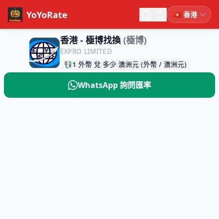
YoYoRate
香港 - 極博找換
(極博)
EXPRO LIMITED
💱
1 外幣 兌 多少 澳洲元 (外幣 / 澳洲元)
WhatsApp 詢問匯率