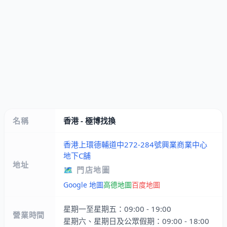
名稱
香港 - 極博找換
香港上環德輔道中272-284號興業商業中心
地下C舖
地址
🗺️ 門店地圖
Google 地圖
高德地圖
百度地圖
星期一至星期五：09:00 - 19:00
營業時間
星期六、星期日及公眾假期：09:00 - 18:00