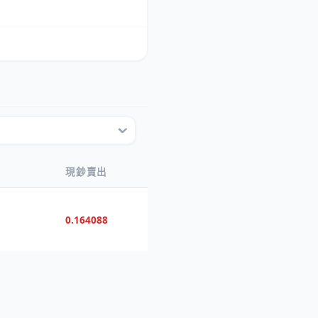
現鈔賣出
0.164088