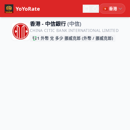
YoYoRate
香港 - 中信銀行
(中信)
CHINA CITIC BANK INTERNATIONAL LIMITED
💱
1 外幣 兌 多少 挪威克郎 (外幣 / 挪威克郎)