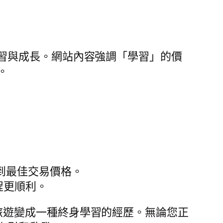
行來學習與成長。網站內容強調「學習」的價
。
到最佳交易價格。
程更順利。
旅遊變成一種終身學習的經歷。無論您正