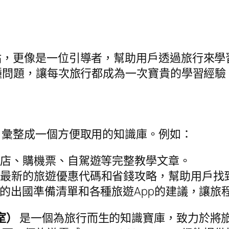
是一個資訊網站，更像是一位引導者，幫助用戶透過旅
種問題，讓每次旅行都成為一次寶貴的學習經驗
化的資源，彙整成一個方便取用的知識庫。例如：
酒店、購機票、自駕遊等完整教學文章。
供最新的旅遊優惠代碼和省錢攻略，幫助用戶找
的出國準備清單和各種旅遊App的建議，讓旅
教室）
是一個為旅行而生的知識寶庫，致力於將