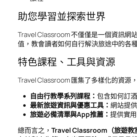
助您學習並探索世界
Travel Classroom 不僅僅
值，教會讀者如何自行解決旅途中的各
特色課程、工具與資源
Travel Classroom 匯集了多樣
自由行教學系列課程：
包含如何訂
最新旅遊資訊與優惠工具：
網站提
旅遊必備清單與App推薦：
提供實用
總而言之，
Travel Classroom（旅遊