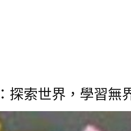
sroom：探索世界，學習無