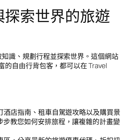
學習與探索世界的旅遊
取知識、規劃行程並探索世界。這個網站
由行背包客，都可以在 Travel
訂酒店指南、租車自駕遊攻略以及購買景
方式一步步教您如何安排旅程，讓複雜的計畫變