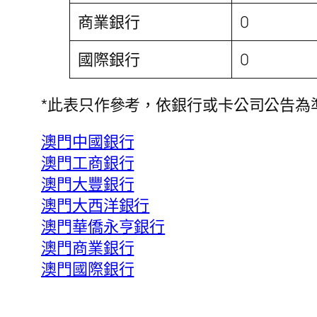
商業銀行
0
國際銀行
0
*此表只作參考，依銀行或卡公司公告為
澳門中國銀行
澳門工商銀行
澳門大豐銀行
澳門大西洋銀行
澳門華僑永亨銀行
澳門商業銀行
澳門國際銀行