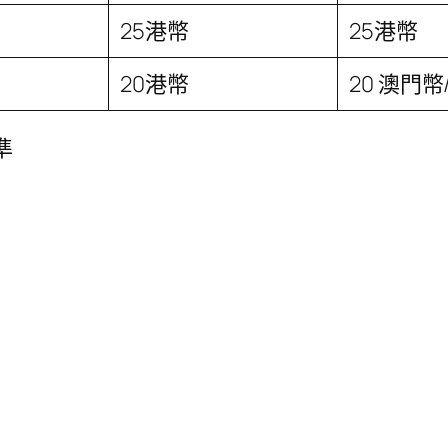
25港幣
25港幣
20港幣
20 澳門幣
準