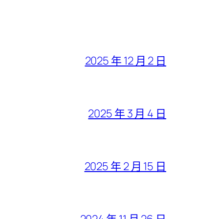
2025 年 12 月 2 日
2025 年 3 月 4 日
2025 年 2 月 15 日
2024 年 11 月 26 日