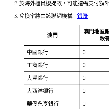
2. 於海外櫃員機提款，可能還需支付額
3. 兌換率將由該聯網機構 –
銀聯
澳門地區銀
澳門
款
中國銀行
0
工商銀行
0
大豐銀行
0
大西洋銀行
0
華僑永亨銀行
0