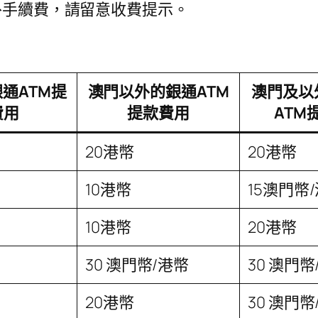
外手續費，請留意收費提示。
通ATM提
澳門以外的銀通ATM
澳門及以
費用
提款費用
ATM
20港幣
20港幣
10港幣
15澳門幣
10港幣
20港幣
30 澳門幣/港幣
30 澳門幣
20港幣
30 澳門幣