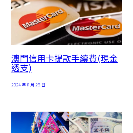
澳門信用卡提款手續費(現金
透支)
2024 年 11 月 26 日