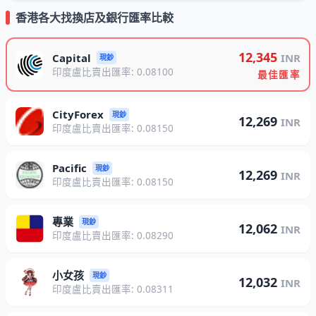
香港各大找換店及銀行匯率比較
12,345
Capital
INR
現鈔
印度盧比賣出匯率: 0.08100
最佳匯率
CityForex
現鈔
12,269
INR
印度盧比賣出匯率: 0.08150
Pacific
現鈔
12,269
INR
印度盧比賣出匯率: 0.08150
專業
現鈔
12,062
INR
印度盧比賣出匯率: 0.08290
小女孩
現鈔
12,032
INR
印度盧比賣出匯率: 0.08311