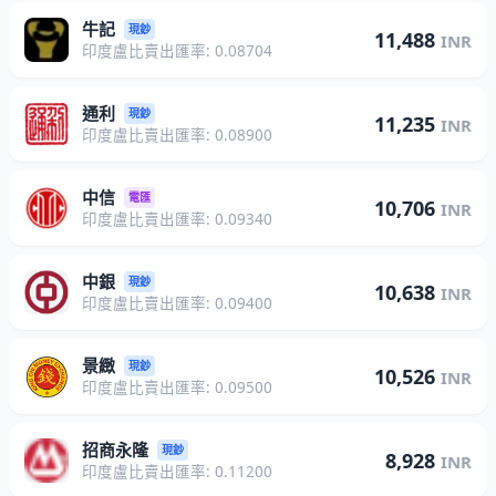
牛記
現鈔
11,488
INR
印度盧比賣出匯率: 0.08704
通利
現鈔
11,235
INR
印度盧比賣出匯率: 0.08900
中信
電匯
10,706
INR
印度盧比賣出匯率: 0.09340
中銀
現鈔
10,638
INR
印度盧比賣出匯率: 0.09400
景緻
現鈔
10,526
INR
印度盧比賣出匯率: 0.09500
招商永隆
現鈔
8,928
INR
印度盧比賣出匯率: 0.11200