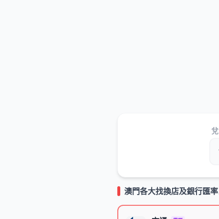
澳門各大找換店及銀行匯率