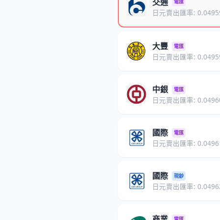
交通
電匯
日元賣出匯率: 0.0495
大豐
電匯
日元賣出匯率: 0.0495
中銀
電匯
日元賣出匯率: 0.0496
國際
電匯
日元賣出匯率: 0.0496
國際
現鈔
日元賣出匯率: 0.0496
商業
電匯