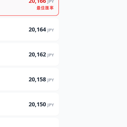
20,166
JPY
最佳匯率
20,164
JPY
20,162
JPY
20,158
JPY
20,150
JPY